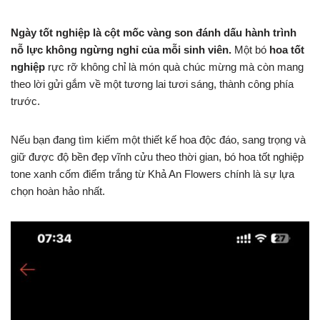
Ngày tốt nghiệp là cột mốc vàng son đánh dấu hành trình
nỗ lực không ngừng nghỉ của mỗi sinh viên.
Một bó
hoa tốt
nghiệp
rực rỡ không chỉ là món quà chúc mừng mà còn mang
theo lời gửi gắm về một tương lai tươi sáng, thành công phía
trước.
Nếu bạn đang tìm kiếm một thiết kế hoa độc đáo, sang trọng và
giữ được độ bền đẹp vĩnh cửu theo thời gian, bó hoa tốt nghiệp
tone xanh cốm điểm trắng từ Khả An Flowers chính là sự lựa
chọn hoàn hảo nhất.