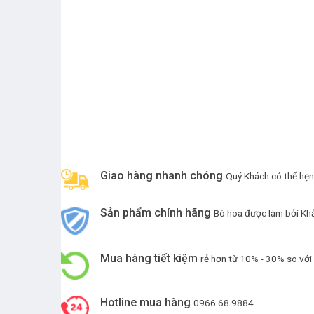
Giao hàng nhanh chóng
Quý Khách có thể hẹn g
Sản phẩm chính hãng
Bó hoa được làm bởi Kh
Mua hàng tiết kiệm
rẻ hơn từ 10% - 30% so với 
Hotline mua hàng
0966.68.9884